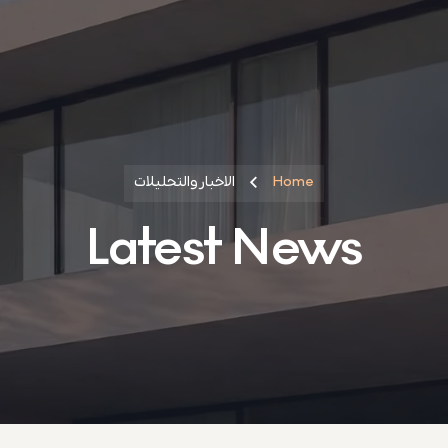
Home
الاخبار والتحليلات
Latest News