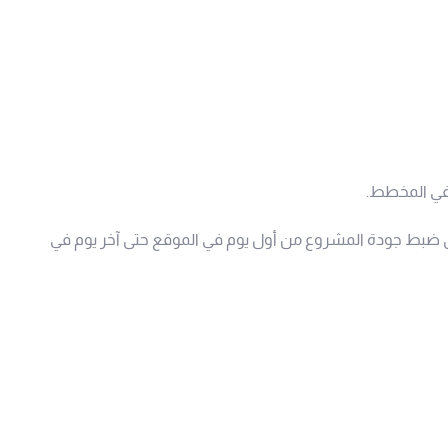
لى ضبط جودة المشروع من أول يوم في الموقع حتى آخر يوم في