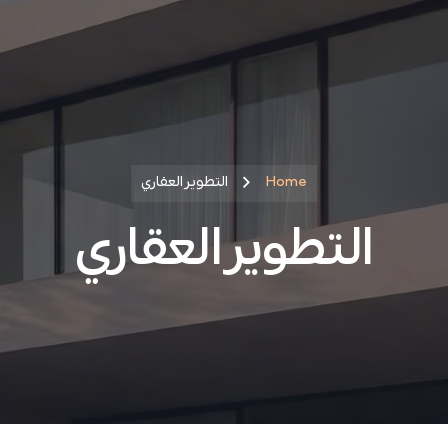
Home
التطوير العقاري
التطوير العقاري