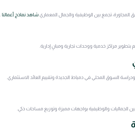
لمجاورة، تجمع بين الوظيفية والجمال المعماري
شاهد نماذج أعمالنا
.
زخم بتطوير مراكز خدمية ووحدات تجارية ومبانٍ إدارية.
اسة السوق المحلي في دمياط الجديدة وتقييم العائد الاستثماري.
ن الجماليات والوظيفية بواجهات مميزة وتوزيع مساحات ذكي.