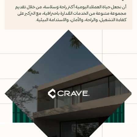
أن نجعل حياة العملاء اليومية أكثر راحة وسلاسة، من خلال تقديم
مجموعة متنوعة من الخدمات المُدارة باحترافية، مع التركيز على
كفاءة التشغيل، والراحة، والأمان، والاستدامة البيئية.