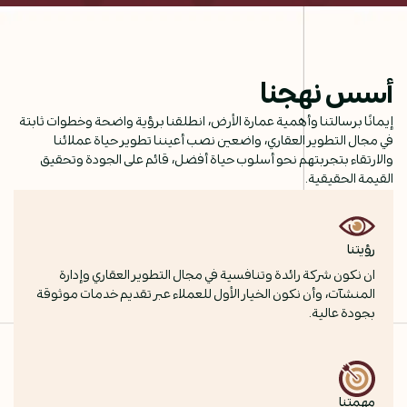
أسس نهجنا
إيمانًا برسالتنا وأهمية عمارة الأرض، انطلقنا برؤية واضحة وخطوات ثابتة
في مجال التطوير العقاري، واضعين نصب أعيننا تطوير حياة عملائنا
والارتقاء بتجربتهم نحو أسلوب حياة أفضل، قائم على الجودة وتحقيق
القيمة الحقيقية.
رؤيتنا
ان نكون شركة رائدة وتنافسية في مجال التطوير العقاري وإدارة
المنشآت، وأن نكون الخيار الأول للعملاء عبر تقديم خدمات موثوقة
بجودة عالية.
مهمتنا