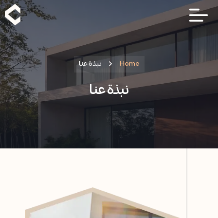
Home
نبذة عنا
نبذة عنا